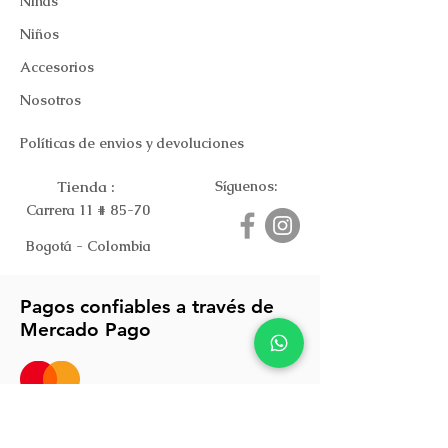
Niñas
Niños
Accesorios
Nosotros
Políticas de envios y devoluciones
Tienda :
Síguenos:
Carrera 11 # 85-70
Bogotá - Colombia
Pagos confiables a través de
Mercado Pago