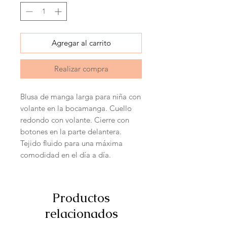
Agregar al carrito
Realizar compra
Blusa de manga larga para niña con
volante en la bocamanga. Cuello
redondo con volante. Cierre con
botones en la parte delantera.
Tejido fluido para una máxima
comodidad en el día a día.
Productos
relacionados