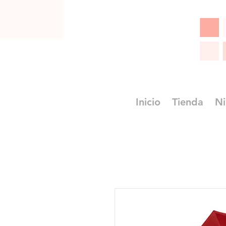
Inicio
Tienda
Ni