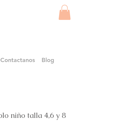
Contactanos
Blog
o niño talla 4,6 y 8