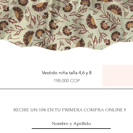
Vista rápida
Vestido niña talla 4,6 y 8
Precio
198.000 COP
RECIBE UN 10% EN TU PRIMERA COMPRA ONLINE !!