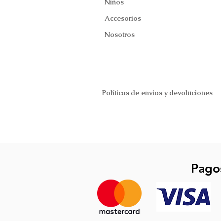
Niños
Accesorios
Nosotros
Políticas de envios y devoluciones
Pago