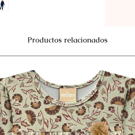
Productos relacionados