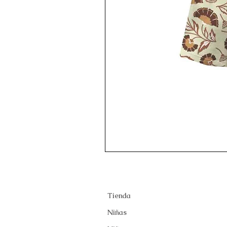
Tienda
Niñas