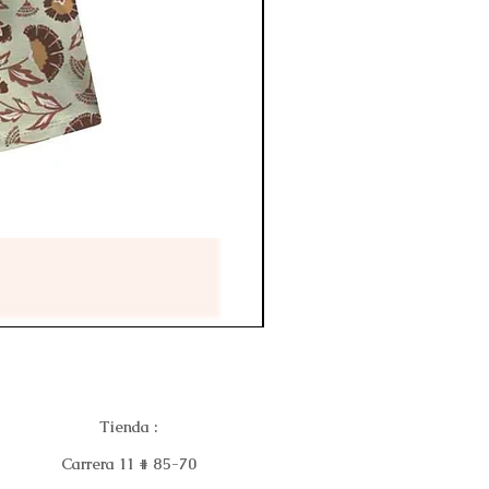
Tienda :
Carrera 11 # 85-70