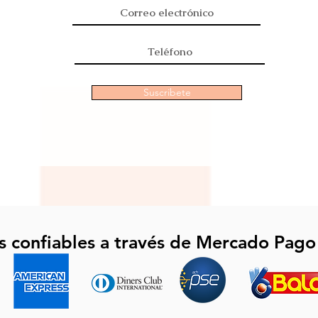
Suscribete
s confiables a través de Mercado Pago