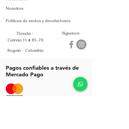
Nosotros
Políticas de envios y devoluciones
Tienda :
Síguenos:
Carrera 11 # 85-70
Bogotá - Colombia
Pagos confiables a través de
Mercado Pago