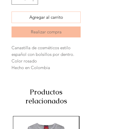
Agregar al carrito
Realizar compra
Canastilla de cosméticos estilo
español con bolsillos por dentro.
Color rosado
Hecho en Colombia
Productos
relacionados