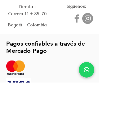
Tienda :
Síguenos:
Carrera 11 # 85-70
Bogotá - Colombia
Pagos confiables a través de
Mercado Pago