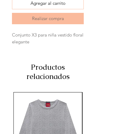
Agregar al carrito
Realizar compra
Conjunto X3 para niña vestido floral
elegante
Productos
relacionados