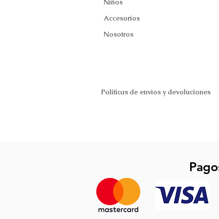
Niños
Accesorios
Nosotros
Políticas de envios y devoluciones
Pago