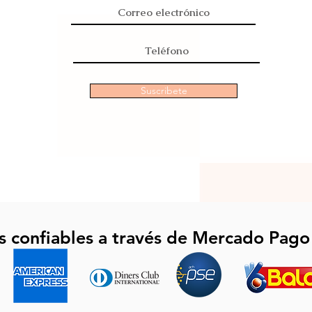
Suscribete
s confiables a través de Mercado Pago