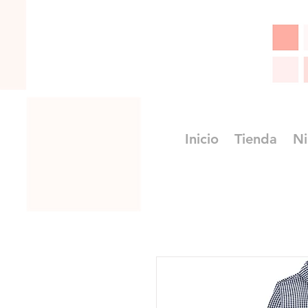
Inicio
Tienda
Ni