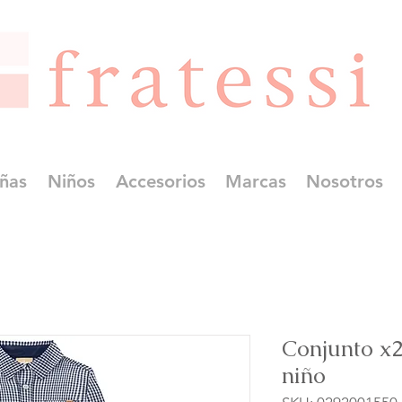
ñas
Niños
Accesorios
Marcas
Nosotros
Conjunto x2
niño