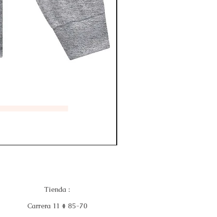
Tienda :
Carrera 11 # 85-70