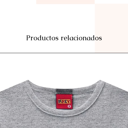
Productos relacionados