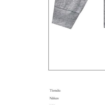
Tienda
Niñas