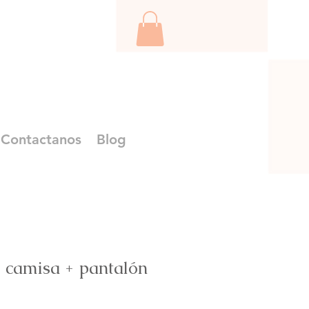
Contactanos
Blog
 camisa + pantalón