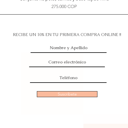
Precio
275.000 COP
RECIBE UN 10% EN TU PRIMERA COMPRA ONLINE !!
Suscribete