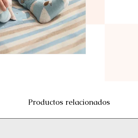
Productos relacionados