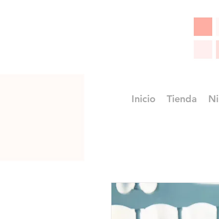
Inicio
Tienda
Ni