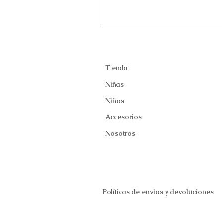
Tienda
Niñas
Niños
Accesorios
Nosotros
Políticas de envios y devoluciones