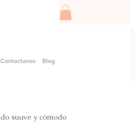
Contactanos
Blog
jido suave y cómodo