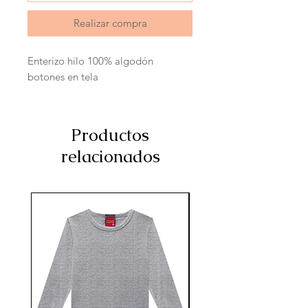
Realizar compra
Enterizo hilo 100% algodón 
botones en tela
Productos
relacionados