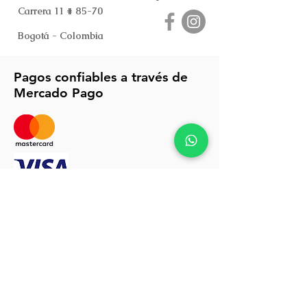
Carrera 11 # 85-70
Bogotá - Colombia
Pagos confiables a través de
Mercado Pago