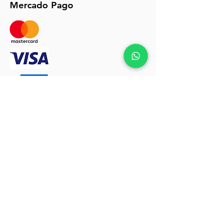
Mercado Pago
Políticas de envios y devoluciones click