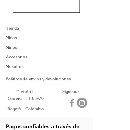
Tienda
Niñas
Niños
Accesorios
Nosotros
Políticas de envios y devoluciones
Tienda :
Síguenos:
Carrera 11 # 85-70
Bogotá - Colombia
Pagos confiables a través de