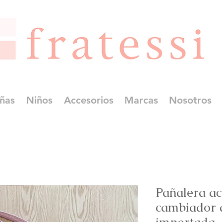
ñas
Niños
Accesorios
Marcas
Nosotros
Pañalera ac
cambiador 