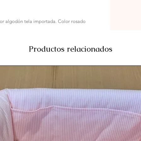
or algodón tela importada. Color rosado
Productos relacionados