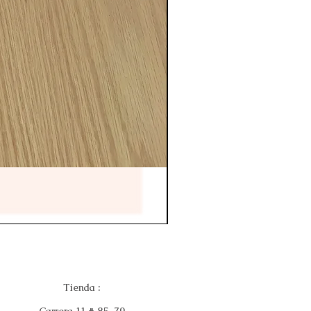
Tienda :