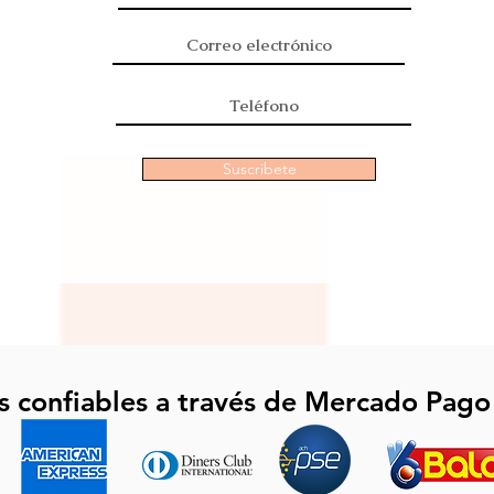
Suscribete
s confiables a través de Mercado Pago