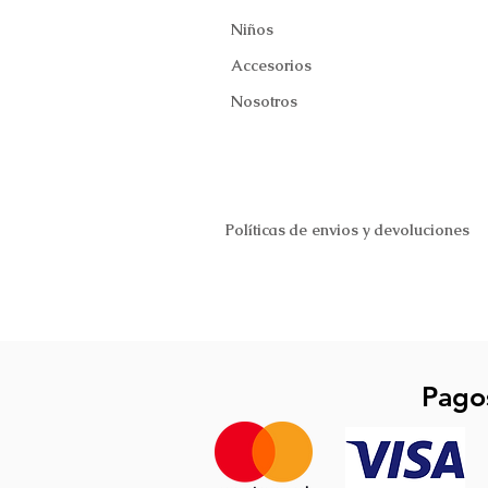
Niños
Accesorios
Nosotros
Políticas de envios y devoluciones
Pago