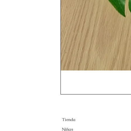
Tienda
Niñas