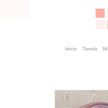
Inicio
Tienda
Ni