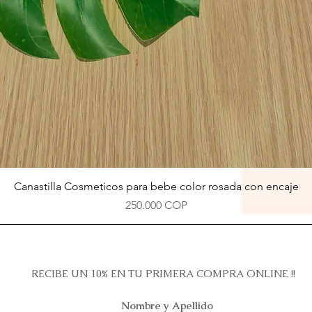
Vista rápida
Canastilla Cosmeticos para bebe color rosada con encaje
Precio
250.000 COP
RECIBE UN 10% EN TU PRIMERA COMPRA ONLINE !!