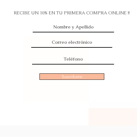
RECIBE UN 10% EN TU PRIMERA COMPRA ONLINE !!
Suscribete