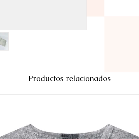
Productos relacionados