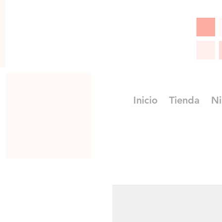
Inicio
Tienda
Ni