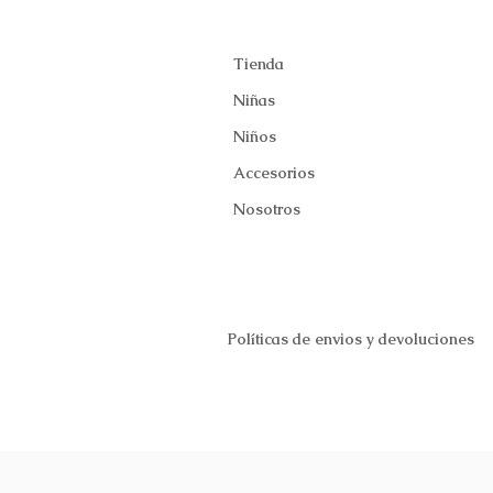
Tienda
Niñas
Niños
Accesorios
Nosotros
Políticas de envios y devoluciones