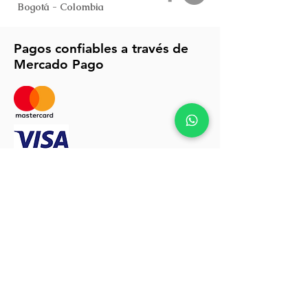
Bogotá - Colombia
Pagos confiables a través de
Mercado Pago