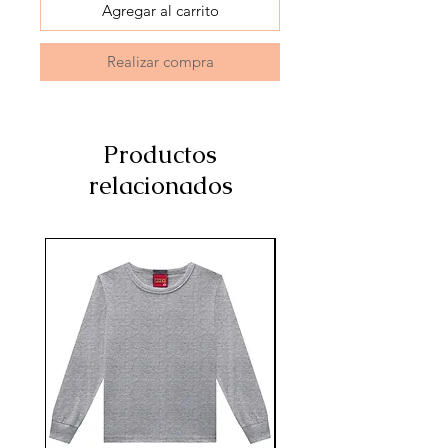
Agregar al carrito
Realizar compra
Productos
relacionados