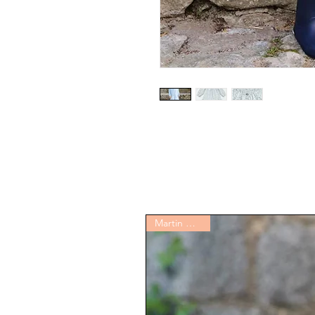
Martin Aranda