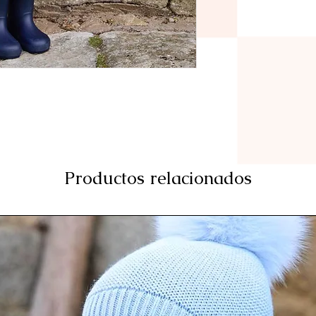
Productos relacionados