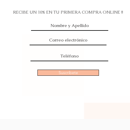
RECIBE UN 10% EN TU PRIMERA COMPRA ONLINE !!
Suscribete