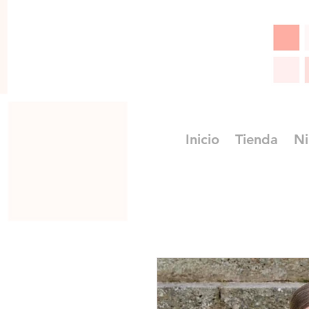
Inicio
Tienda
Ni