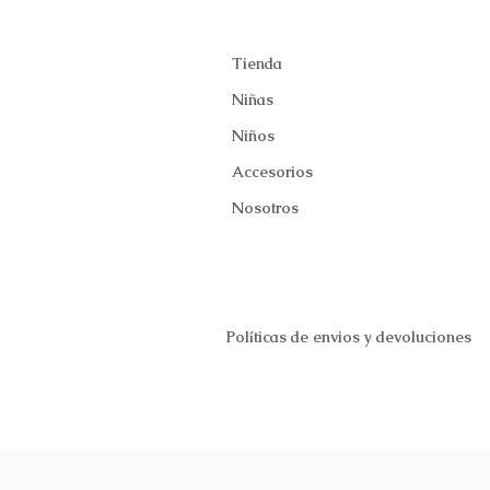
Tienda
Niñas
Niños
Accesorios
Nosotros
Políticas de envios y devoluciones