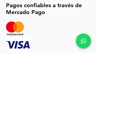
Pagos confiables a través de
Mercado Pago