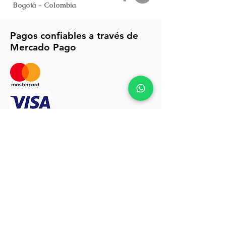
Bogotá - Colombia
Pagos confiables a través de
Mercado Pago