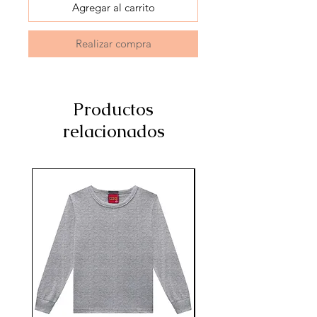
Agregar al carrito
Realizar compra
Productos
relacionados