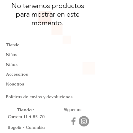
No tenemos productos
para mostrar en este
momento.
Tienda
Niñas
Niños
Accesorios
Nosotros
Políticas de envios y devoluciones
Tienda :
Síguenos:
Carrera 11 # 85-70
Bogotá - Colombia