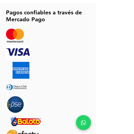
Pagos confiables a través de
Mercado Pago