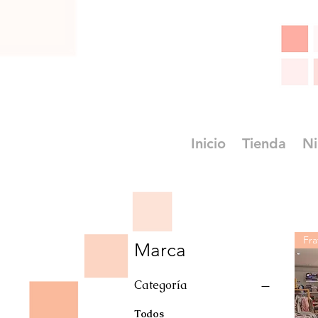
Inicio
Tienda
Ni
Fra
Marca
Categoría
Todos