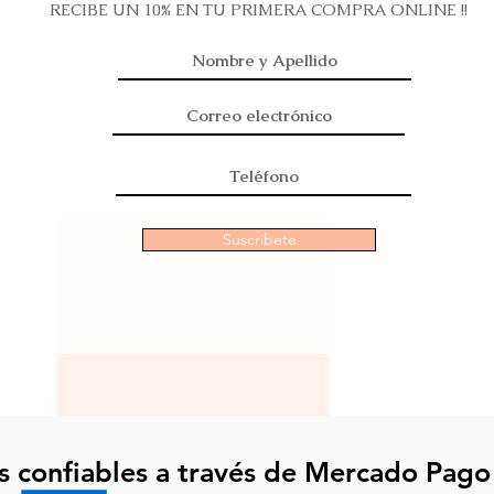
RECIBE UN 10% EN TU PRIMERA COMPRA ONLINE !!
Suscribete
s confiables a través de Mercado Pago