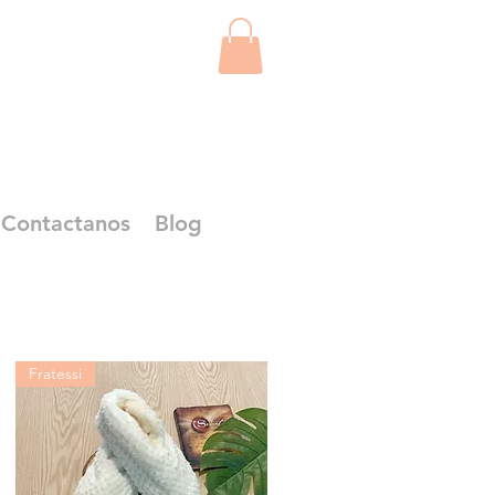
Contactanos
Blog
Fratessi