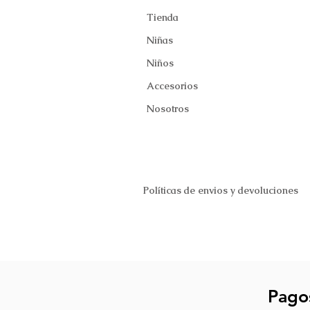
Tienda
Niñas
Niños
Accesorios
Nosotros
Políticas de envios y devoluciones
Pago