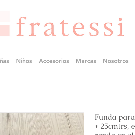
ñas
Niños
Accesorios
Marcas
Nosotros
Funda para
* 25cmtrs, 