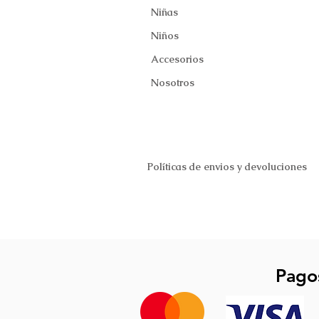
Niñas
Niños
Accesorios
Nosotros
Políticas de envios y devoluciones
Pago