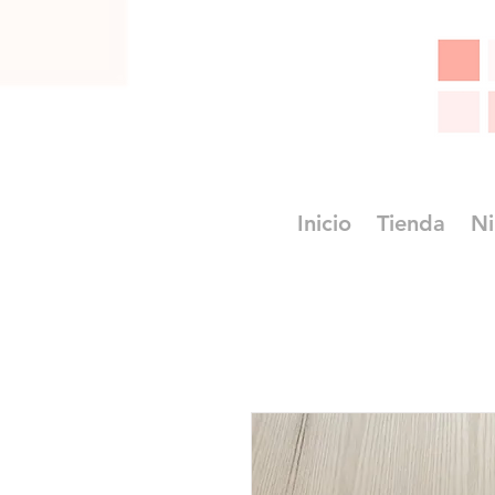
Inicio
Tienda
Ni