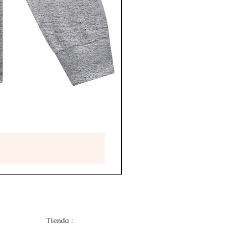
Tienda :