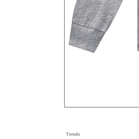
Tienda