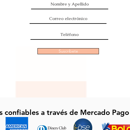
Suscribete
s confiables a través de Mercado Pago