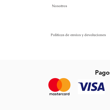
Nosotros
Políticas de envios y devoluciones
Pago