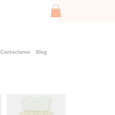
Contactanos
Blog