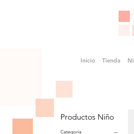
Inicio
Tienda
Ni
Productos Niño
Categoría