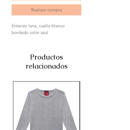
Realizar compra
Enterizo lana, cuello blanco 
bordado color azul
Productos
relacionados