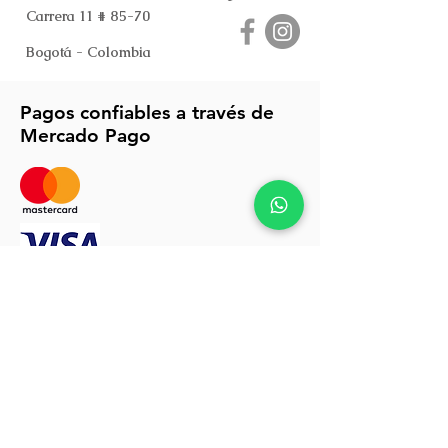
Carrera 11 # 85-70
Bogotá - Colombia
Pagos confiables a través de
Mercado Pago