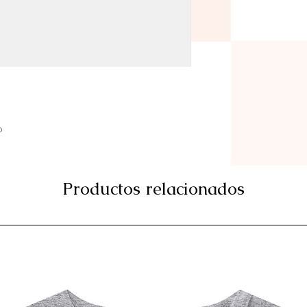
o
Productos relacionados