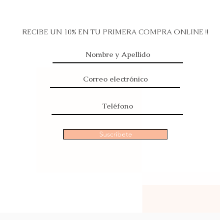
RECIBE UN 10% EN TU PRIMERA COMPRA ONLINE !!
Suscribete