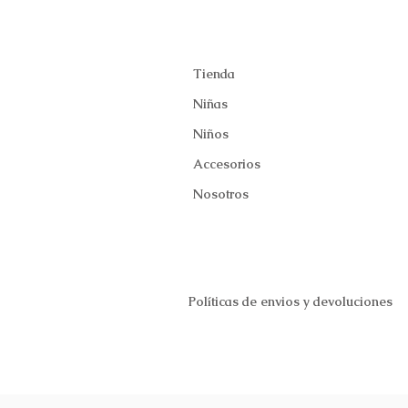
Tienda
Niñas
Niños
Accesorios
Nosotros
Políticas de envios y devoluciones