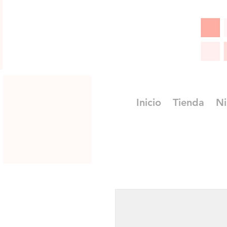
Inicio
Tienda
Ni