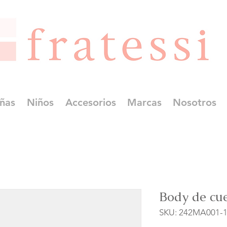
ñas
Niños
Accesorios
Marcas
Nosotros
Body de cue
SKU: 242MA001-