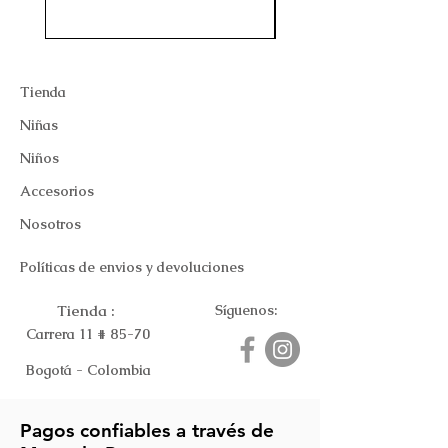
Tienda
Niñas
Niños
Accesorios
Nosotros
Políticas de envios y devoluciones
Tienda :
Síguenos:
Carrera 11 # 85-70
Bogotá - Colombia
Pagos confiables a través de