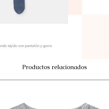
ondo tejido con pantalón y gorro
Productos relacionados