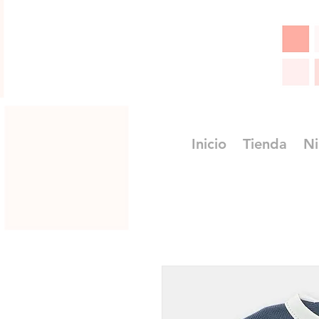
Inicio
Tienda
Ni