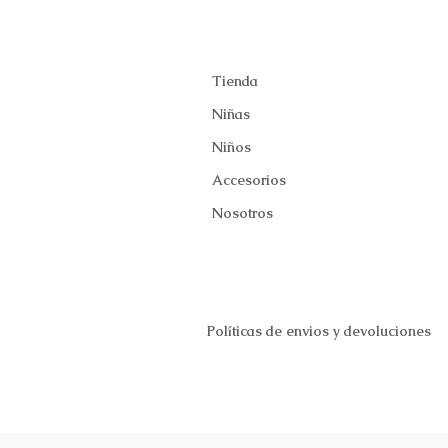
Tienda
Niñas
Niños
Accesorios
Nosotros
Políticas de envios y devoluciones