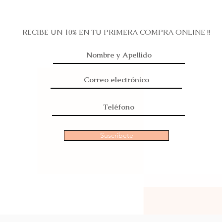
RECIBE UN 10% EN TU PRIMERA COMPRA ONLINE !!
Suscribete