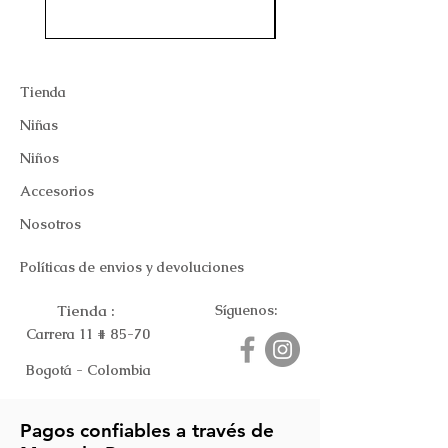
Tienda
Niñas
Niños
Accesorios
Nosotros
Políticas de envios y devoluciones
Tienda :
Síguenos:
Carrera 11 # 85-70
Bogotá - Colombia
Pagos confiables a través de