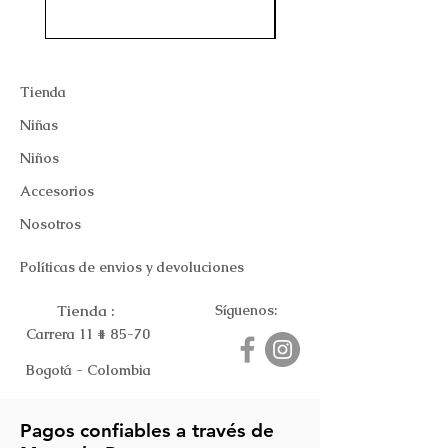
Tienda
Niñas
Niños
Accesorios
Nosotros
Políticas de envios y devoluciones
Tienda :
Síguenos:
Carrera 11 # 85-70
Bogotá - Colombia
Pagos confiables a través de