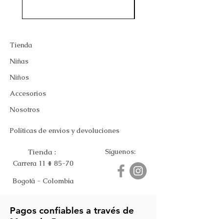
Tienda
Niñas
Niños
Accesorios
Nosotros
Políticas de envios y devoluciones
Tienda :
Síguenos:
Carrera 11 # 85-70
Bogotá - Colombia
Pagos confiables a través de