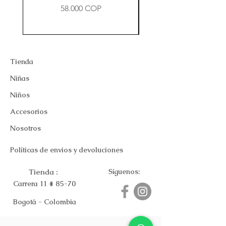
Precio
58.000 COP
Tienda
Niñas
Niños
Accesorios
Nosotros
Políticas de envios y devoluciones
Tienda :
Síguenos:
Carrera 11 # 85-70
Bogotá - Colombia