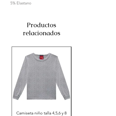
5% Elastano
Productos
relacionados
Camiseta niño talla 4,5,6 y 8