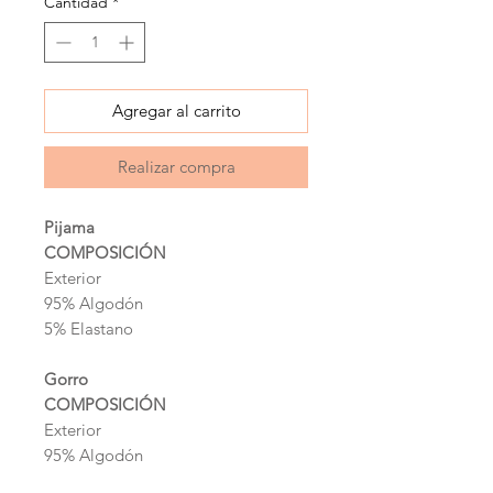
Cantidad
*
Agregar al carrito
Realizar compra
Pijama
COMPOSICIÓN
Exterior
95% Algodón
5% Elastano
Gorro
COMPOSICIÓN
Exterior
95% Algodón