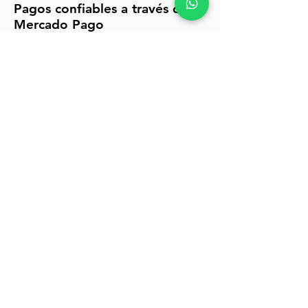
Pagos confiables a través de
Mercado Pago