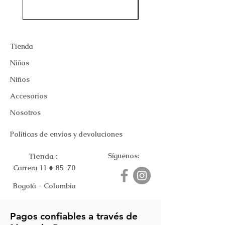
Tienda
Niñas
Niños
Accesorios
Nosotros
Políticas de envios y devoluciones
Tienda :
Síguenos:
Carrera 11 # 85-70
Bogotá - Colombia
Pagos confiables a través de