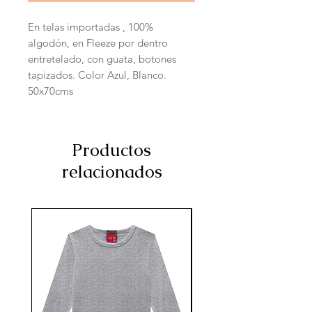
En telas importadas , 100% 
algodón, en Fleeze por dentro 
entretelado, con guata, botones 
tapizados. Color Azul, Blanco. 
50x70cms
Productos
relacionados