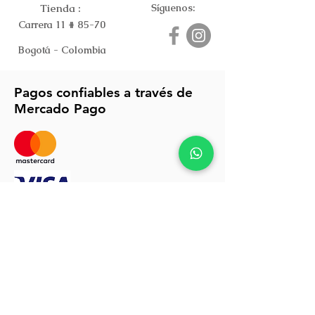
Tienda :
Síguenos:
Carrera 11 # 85-70
Bogotá - Colombia
Pagos confiables a través de
Mercado Pago