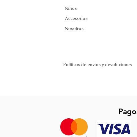
Niños
Accesorios
Nosotros
Políticas de envios y devoluciones
Pago