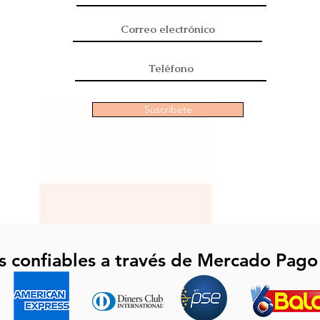
Suscribete
s confiables a través de Mercado Pago