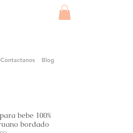
Contactanos
Blog
 para bebe 100%
ruano bordado