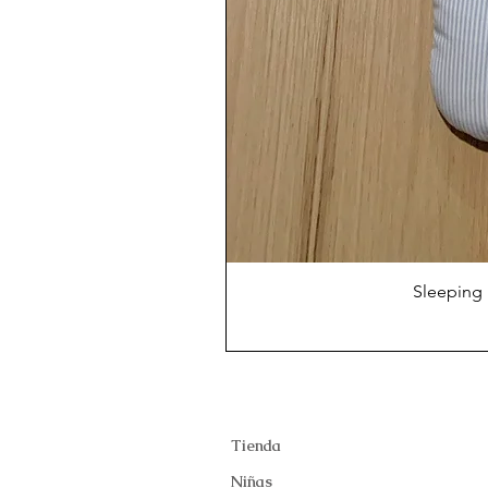
Sleeping 
Tienda
Niñas