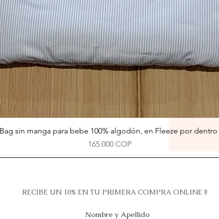
Vista rápida
Bag sin manga para bebe 100% algodón, en Fleeze por dentro 
Precio
165.000 COP
RECIBE UN 10% EN TU PRIMERA COMPRA ONLINE !!