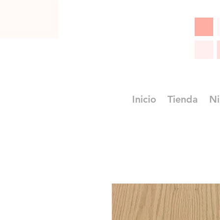
Inicio
Tienda
Ni