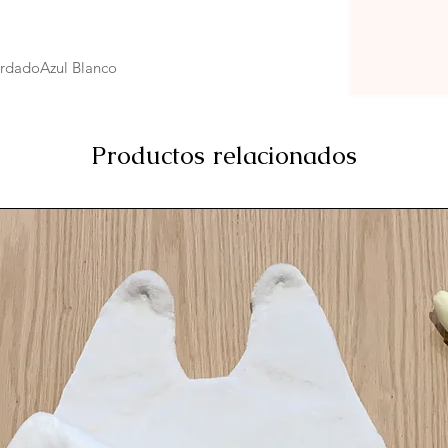
rdadoAzul Blanco
Productos relacionados