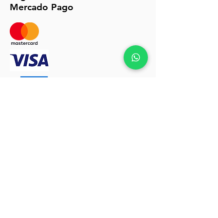
Mercado Pago
Políticas de envios y devoluciones click