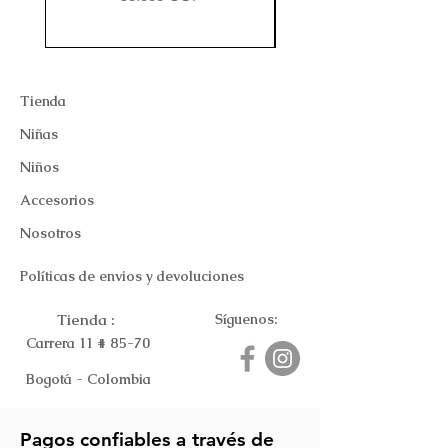
Tienda
Niñas
Niños
Accesorios
Nosotros
Políticas de envios y devoluciones
Tienda :
Síguenos:
Carrera 11 # 85-70
Bogotá - Colombia
Pagos confiables a través de